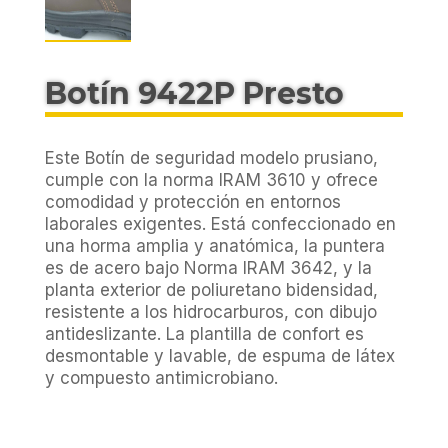
Botín 9422P Presto
Este Botín de seguridad modelo prusiano,
cumple con la norma IRAM 3610 y ofrece
comodidad y protección en entornos
laborales exigentes. Está confeccionado en
una horma amplia y anatómica, la puntera
es de acero bajo Norma IRAM 3642, y la
planta exterior de poliuretano bidensidad,
resistente a los hidrocarburos, con dibujo
antideslizante. La plantilla de confort es
desmontable y lavable, de espuma de látex
y compuesto antimicrobiano.