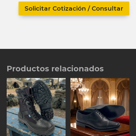
Solicitar Cotización / Consultar
Productos relacionados