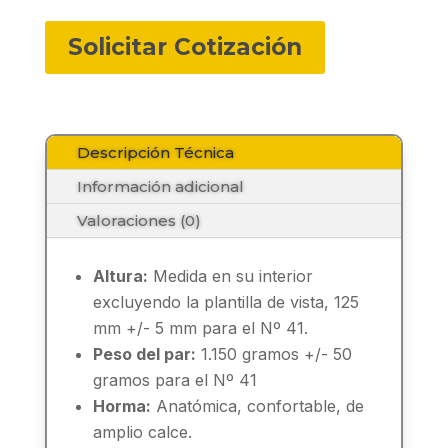
Solicitar Cotización
Descripción Técnica
Información adicional
Valoraciones (0)
Altura:
Medida en su interior
excluyendo la plantilla de vista, 125
mm +/- 5 mm para el Nº 41.
Peso del par:
1.150 gramos +/- 50
gramos para el Nº 41
Horma:
Anatómica, confortable, de
amplio calce.