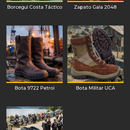
Borceguí Costa Táctico
Zapato Gala 2048
Bota 9722 Petrol
Bota Militar UCA