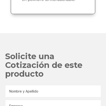
Solicite una
Cotización de este
producto