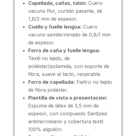
Capellada, cañas, talón:
Cuero
vacuno flor, curtido pasante, de
1,8/2 mm de espesor.
Cuello y fuelle lengua:
Cuero
vacuno semiterminado de 0,8/1 mm
de espesor.
Forro de caña y fuelle lengua:
Textil no tejido, de
poliéster/poliamida, con soporte de
fibra, suave al tacto, respirable.
Forro de capellada:
Fieltro no tejido
de fibra poliéster.
Plantilla de vista o presentación:
Espuma de látex de 3,5 mm de
espesor, con compuesto Santized
antimicrobiano y cobertura textil
100% algodón.