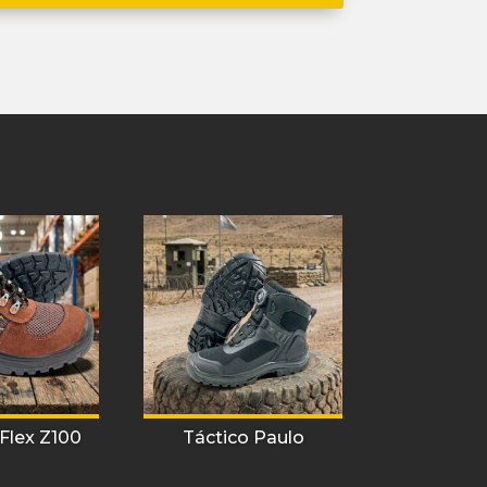
 Flex Z100
Táctico Paulo