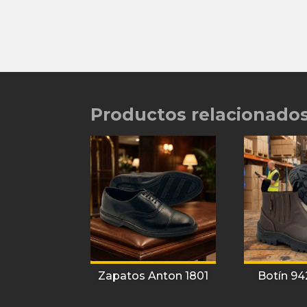
Productos relacionado
Zapatos Anton 1801
Botín 94