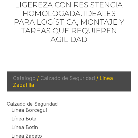
LIGEREZA CON RESISTENCIA
HOMOLOGADA. IDEALES
PARA LOGÍSTICA, MONTAJE Y
TAREAS QUE REQUIEREN
AGILIDAD
Catálogo
/
Calzado de Seguridad
/ Línea
Zapatilla
Calzado de Seguridad
Línea Borceguí
Línea Bota
Línea Botín
Línea Zapato