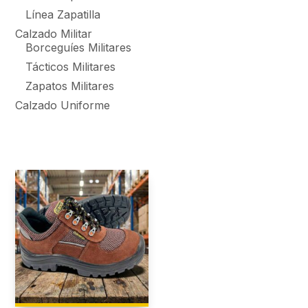
Línea Zapatilla
Calzado Militar
Borceguíes Militares
Tácticos Militares
Zapatos Militares
Calzado Uniforme