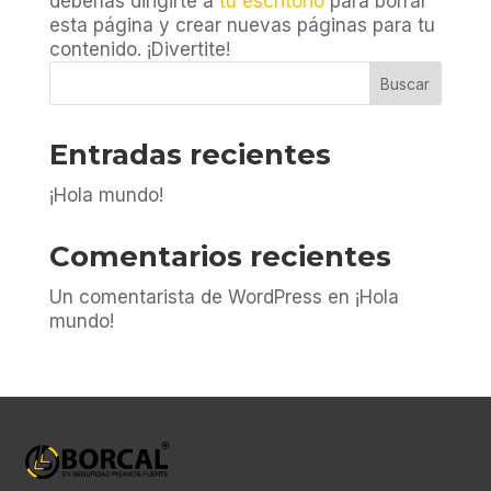
deberías dirigirte a
tu escritorio
para borrar
esta página y crear nuevas páginas para tu
contenido. ¡Divertite!
Buscar
Entradas recientes
¡Hola mundo!
Comentarios recientes
Un comentarista de WordPress
en
¡Hola
mundo!