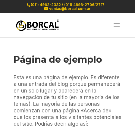
(011) 4962-2332 / (011) 4898-2706/2717
ventas@borcal.com.ar
Página de ejemplo
Esta es una página de ejemplo. Es diferente
a una entrada del blog porque permanecerá
en un solo lugar y aparecerá en la
navegación de tu sitio (en la mayoría de los
temas). La mayoría de las personas
comienzan con una página «Acerca de»
que los presenta a los visitantes potenciales
del sitio. Podrías decir algo así: