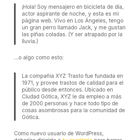
¡Hola! Soy mensajero en bicicleta de día,
actor aspirante de noche, y esta es mi
página web. Vivo en Los Ángeles, tengo
un gran perro llamado Jack, y me gustan
las piñas coladas. (Y ser atrapado por la
lluvia.)
…o algo como esto:
La compañia XYZ Trasto fue fundada en
1971, y provee trastos de calidad para el
público desde entonces. Ubicado en
Ciudad Gótica, XYZ le da empleo a más
de 2000 personas y hace todo tipo de
cosas asombrosas para la comunidad de
Gótica.
Como nuevo usuario de WordPress,